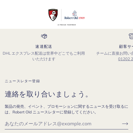
速達配送
顧客サ
DHL エクスプレス配送は世界中どこでもご利用
チームに直接お問い
いただけます
01202 
ニュースレター登録
連絡を取り合いましょう。
製品の発売、イベント、プロモーションに関するニュースを受け取るに
は、Robert Old ニュースレターに登録してください。