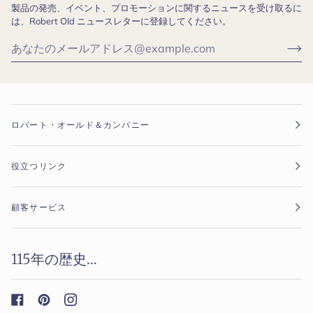
製品の発売、イベント、プロモーションに関するニュースを受け取るに
は、Robert Old ニュースレターに登録してください。
ロバート・オールド＆カンパニー
役立つリンク
顧客サービス
115年の歴史…