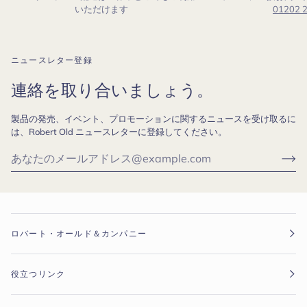
いただけます
01202 
ニュースレター登録
連絡を取り合いましょう。
製品の発売、イベント、プロモーションに関するニュースを受け取るに
は、Robert Old ニュースレターに登録してください。
ロバート・オールド＆カンパニー
役立つリンク