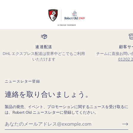
速達配送
顧客サ
DHL エクスプレス配送は世界中どこでもご利用
チームに直接お問い
いただけます
01202 
ニュースレター登録
連絡を取り合いましょう。
製品の発売、イベント、プロモーションに関するニュースを受け取るに
は、Robert Old ニュースレターに登録してください。