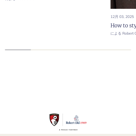
12月 03, 2025
How to sty
による Robert O