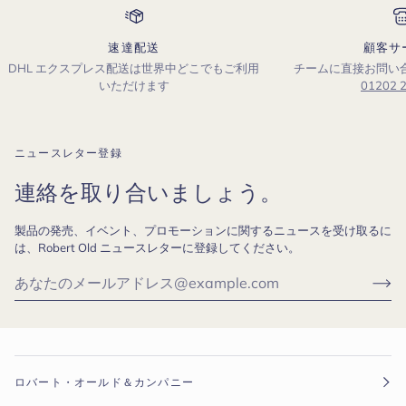
速達配送
顧客サ
DHL エクスプレス配送は世界中どこでもご利用
チームに直接お問い
いただけます
01202 
ニュースレター登録
連絡を取り合いましょう。
製品の発売、イベント、プロモーションに関するニュースを受け取るに
は、Robert Old ニュースレターに登録してください。
ロバート・オールド＆カンパニー