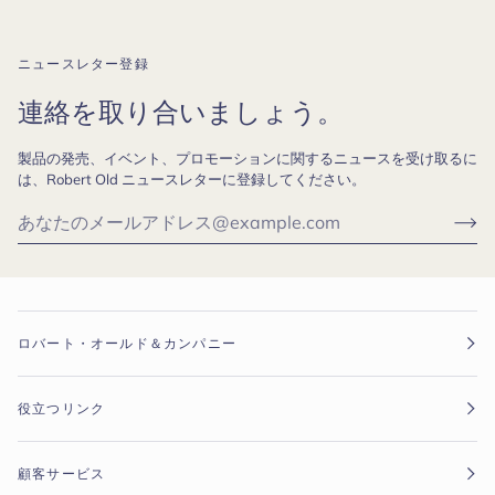
ニュースレター登録
連絡を取り合いましょう。
製品の発売、イベント、プロモーションに関するニュースを受け取るに
は、Robert Old ニュースレターに登録してください。
ロバート・オールド＆カンパニー
役立つリンク
顧客サービス