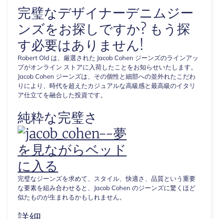
完璧なデザイナーデニムジー
ンズをお探しですか? もう探
す必要はありません!
Robert Old は、厳選された Jacob Cohen ジーンズのラインアッ
プがオンライン ストアに入荷したことをお知らせいたします。
Jacob Cohen ジーンズは、その個性と細部への並外れたこだわ
りにより、時代を超えたカジュアルな高級感と最高級のイタリ
ア仕立てを融合した投資です。
純粋な完璧さ
完璧なジーンズを求めて、スタイル、快適さ、品質という重要
な要素を組み合わせると、Jacob Cohen のジーンズに驚くほど
似たものが生まれるかもしれません。
詳細