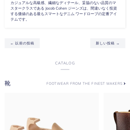
カジュアルな高級感、繊細なディテール、妥協のない品質のマ
スタークラスである Jacob Cohen ジーンズは、間違いなく投資
する価値のある最もスマートなデニム ワードローブの定番アイ
テムです。
← 以前の投稿
新しい投稿 →
CATALOG
靴
FOOTWEAR FROM THE FINEST MAKERS