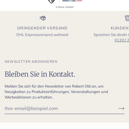
DRINGENDER VERSAND
KUNDEN
DHL Expressversand weltweit
Sprechen Sie direkt
01202 
NEWSLETTER ABONNIEREN
Bleiben Sie in Kontakt.
Melden Sie sich für den Newsletter von Robert Old an, um
Neuigkeiten zu Produkteinführungen, Veranstaltungen und
Werbeaktionen zu erhalten.