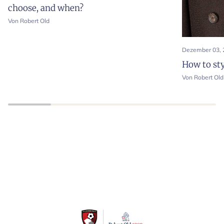
choose, and when?
Von Robert Old
Dezember 03, 
How to sty
Von Robert Old