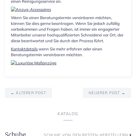
einen Reinigungsservice an.
Wenn Sie einen Beratungstermin vereinbaren möchten,
können Sie dies gerne beantragen. Wenn Sie jedoch zufällig
vorbeikommen und Fragen haben, ist immer ein engagierter
Mitarbeiter unserer hochqualifizierten Schneiderei vor Ort, der
diese beantwortet und Sie durch den Prozess führt.
Kontaktdetails
wenn Sie mehr erfahren oder einen
Beratungstermin vereinbaren möchten.
← ÄLTERER POST
NEUERER POST →
KATALOG
Schuhe
SCHUHE VON DEN BESTEN HERSTELLERN