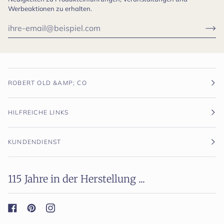
Werbeaktionen zu erhalten.
ROBERT OLD &AMP; CO
HILFREICHE LINKS
KUNDENDIENST
115 Jahre in der Herstellung ...