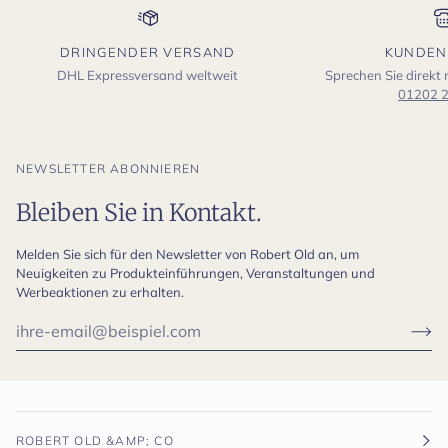
DRINGENDER VERSAND
KUNDEN
DHL Expressversand weltweit
Sprechen Sie direkt
01202 
NEWSLETTER ABONNIEREN
Bleiben Sie in Kontakt.
Melden Sie sich für den Newsletter von Robert Old an, um
Neuigkeiten zu Produkteinführungen, Veranstaltungen und
Werbeaktionen zu erhalten.
ROBERT OLD &AMP; CO