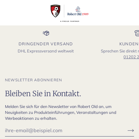
DRINGENDER VERSAND
KUNDEN
DHL Expressversand weltweit
Sprechen Sie direkt
01202 
NEWSLETTER ABONNIEREN
Bleiben Sie in Kontakt.
Melden Sie sich für den Newsletter von Robert Old an, um
Neuigkeiten zu Produkteinführungen, Veranstaltungen und
Werbeaktionen zu erhalten.