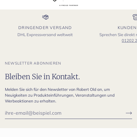
DRINGENDER VERSAND
KUNDEN
DHL Expressversand weltweit
Sprechen Sie direkt
01202 
NEWSLETTER ABONNIEREN
Bleiben Sie in Kontakt.
Melden Sie sich für den Newsletter von Robert Old an, um
Neuigkeiten zu Produkteinführungen, Veranstaltungen und
Werbeaktionen zu erhalten.