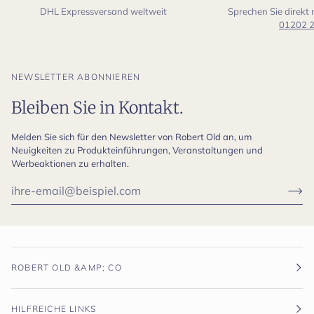
DHL Expressversand weltweit
Sprechen Sie direkt
01202 
NEWSLETTER ABONNIEREN
Bleiben Sie in Kontakt.
Melden Sie sich für den Newsletter von Robert Old an, um
Neuigkeiten zu Produkteinführungen, Veranstaltungen und
Werbeaktionen zu erhalten.
ROBERT OLD &AMP; CO
HILFREICHE LINKS