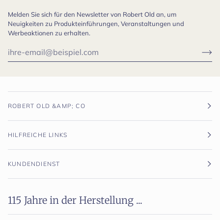
Melden Sie sich für den Newsletter von Robert Old an, um
Neuigkeiten zu Produkteinführungen, Veranstaltungen und
Werbeaktionen zu erhalten.
ROBERT OLD &AMP; CO
HILFREICHE LINKS
KUNDENDIENST
115 Jahre in der Herstellung ...