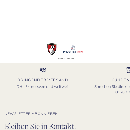
DRINGENDER VERSAND
KUNDEN
DHL Expressversand weltweit
Sprechen Sie direkt
01202 
NEWSLETTER ABONNIEREN
Bleiben Sie in Kontakt.