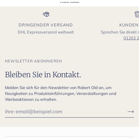
DRINGENDER VERSAND
KUNDEN
DHL Expressversand weltweit
Sprechen Sie direkt
01202 
NEWSLETTER ABONNIEREN
Bleiben Sie in Kontakt.
Melden Sie sich für den Newsletter von Robert Old an, um
Neuigkeiten zu Produkteinführungen, Veranstaltungen und
Werbeaktionen zu erhalten.