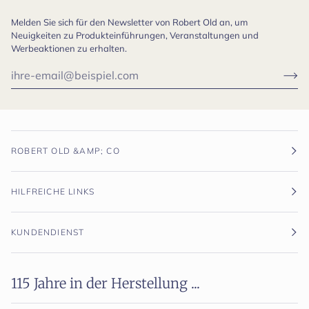
Melden Sie sich für den Newsletter von Robert Old an, um
Neuigkeiten zu Produkteinführungen, Veranstaltungen und
Werbeaktionen zu erhalten.
ROBERT OLD &AMP; CO
HILFREICHE LINKS
KUNDENDIENST
115 Jahre in der Herstellung ...