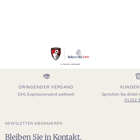
DRINGENDER VERSAND
KUNDEN
DHL Expressversand weltweit
Sprechen Sie direkt
01202 
NEWSLETTER ABONNIEREN
Bleiben Sie in Kontakt.